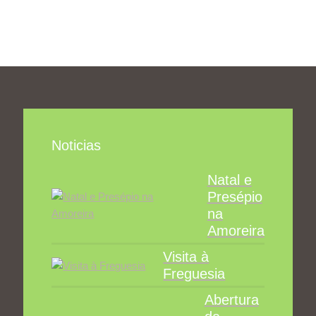
Noticias
Natal e
Presépio
na
Amoreira
Visita à
Freguesia
Abertura