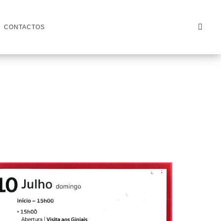
CONTACTOS