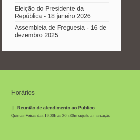
Eleição do Presidente da
República - 18 janeiro 2026
Assembleia de Freguesia - 16 de
dezembro 2025
Horários
Reunião de atendimento ao Publico
Quintas-Feiras das 19:00h às 20h:30m sujeito a marcação