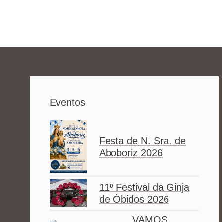
Eventos
Festa de N. Sra. de
Aboboriz 2026
11º Festival da Ginja
de Óbidos 2026
VAMOS