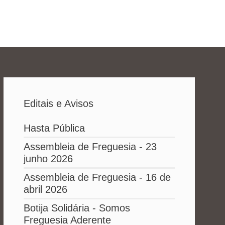
Editais e Avisos
Hasta Pública
Assembleia de Freguesia - 23
junho 2026
Assembleia de Freguesia - 16 de
abril 2026
Botija Solidária - Somos
Freguesia Aderente