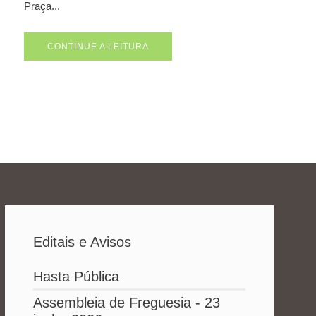
Praça...
CONTINUE A LEITURA
Editais e Avisos
Hasta Pública
Assembleia de Freguesia - 23