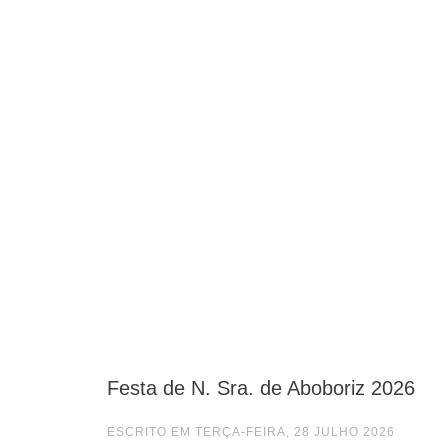
Festa de N. Sra. de Aboboriz 2026
ESCRITO EM
TERÇA-FEIRA, 28 JULHO 2026