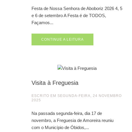
Festa de Nossa Senhora de Aboboriz 2026 4, 5
e 6 de setembro A Festa é de TODOS,
Façamos...
CONTINUE A LEITURA
Visita à Freguesia
ESCRITO EM
SEGUNDA-FEIRA, 24 NOVEMBRO
2025
Na passada segunda-feira, dia 17 de
novembro, a Freguesia de Amoreira reuniu
com o Município de Óbidos,...