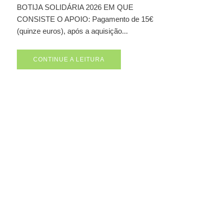
BOTIJA SOLIDÁRIA 2026 EM QUE
CONSISTE O APOIO: Pagamento de 15€
(quinze euros), após a aquisição...
CONTINUE A LEITURA