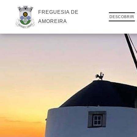
FREGUESIA DE
DESCOBRIR
AMOREIRA