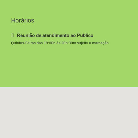
Horários
Reunião de atendimento ao Publico
Quintas-Feiras das 19:00h às 20h:30m sujeito a marcação