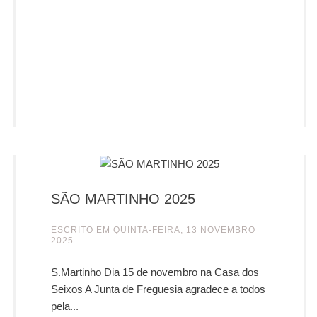
SÃO MARTINHO 2025
ESCRITO EM
QUINTA-FEIRA, 13 NOVEMBRO
2025
S.Martinho Dia 15 de novembro na Casa dos
Seixos A Junta de Freguesia agradece a todos
pela...