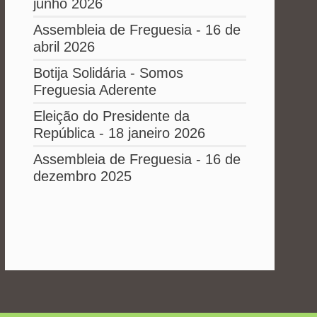
junho 2026
Assembleia de Freguesia - 16 de
abril 2026
Botija Solidária - Somos
Freguesia Aderente
Eleição do Presidente da
República - 18 janeiro 2026
Assembleia de Freguesia - 16 de
dezembro 2025