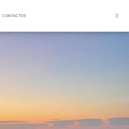
CONTACTOS