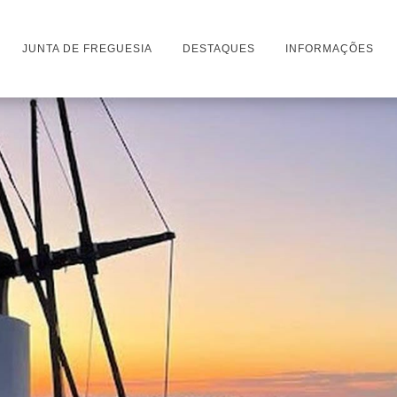
JUNTA DE FREGUESIA
DESTAQUES
INFORMAÇÕES