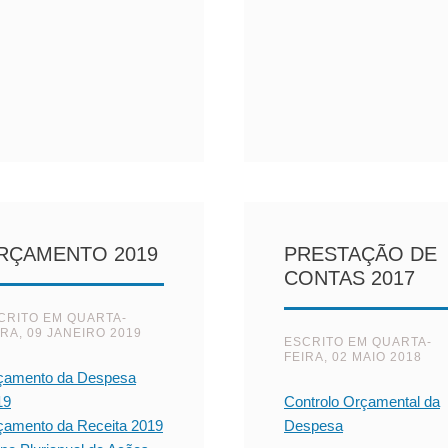
RÇAMENTO 2019
PRESTAÇÃO DE
CONTAS 2017
CRITO EM
QUARTA-
IRA, 09 JANEIRO 2019
ESCRITO EM
QUARTA-
FEIRA, 02 MAIO 2018
çamento da Despesa
19
Controlo Orçamental da
çamento da Receita 2019
Despesa