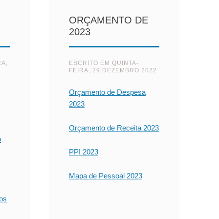
ORÇAMENTO DE
2023
RA,
ESCRITO EM
QUINTA-
FEIRA, 29 DEZEMBRO 2022
Orçamento de Despesa
2023
Orçamento de Receita 2023
o
PPI 2023
Mapa de Pessoal 2023
ios