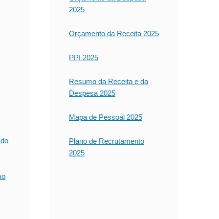
2025
Orçamento da Receita 2025
PPI 2025
Resumo da Receita e da
Despesa 2025
Mapa de Pessoal 2025
 do
Plano de Recrutamento
2025
mo