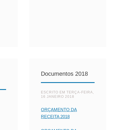
Documentos 2018
ESCRITO EM
TERÇA-FEIRA,
16 JANEIRO 2018
ORÇAMENTO DA
RECEITA 2018