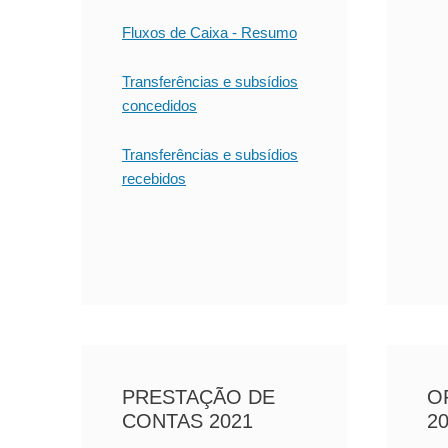
Fluxos de Caixa - Resumo
Transferências e subsídios
concedidos
Transferências e subsídios
recebidos
PRESTAÇÃO DE
O
CONTAS 2021
2