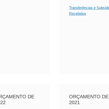
Transferências e Subsíd
Recebidos
RÇAMENTO DE
ORÇAMENTO DE
022
2021