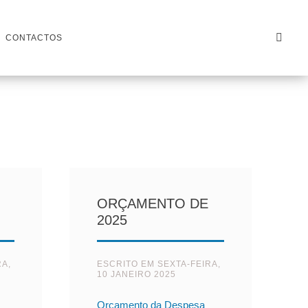
CONTACTOS
ORÇAMENTO DE
2025
RA,
ESCRITO EM
SEXTA-FEIRA,
10 JANEIRO 2025
Orçamento da Despesa