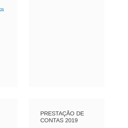
ios
PRESTAÇÃO DE
CONTAS 2019