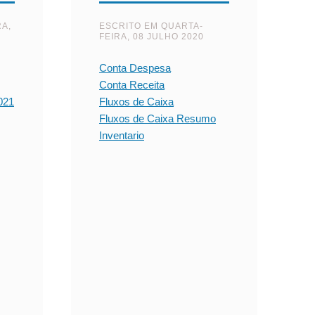
RA,
ESCRITO EM
QUARTA-
FEIRA, 08 JULHO 2020
Conta Despesa
Conta Receita
021
Fluxos de Caixa
Fluxos de Caixa Resumo
Inventario