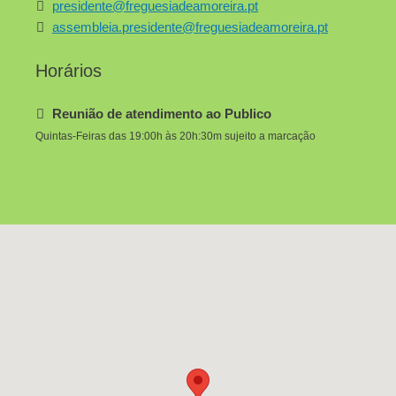
presidente@freguesiadeamoreira.pt
assembleia.presidente@freguesiadeamoreira.pt
Horários
Reunião de atendimento ao Publico
Quintas-Feiras das 19:00h às 20h:30m sujeito a marcação