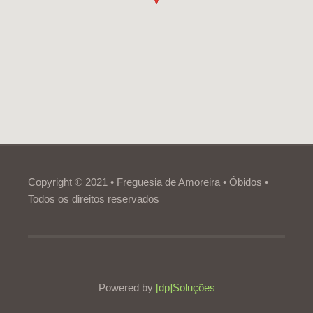
Copyright © 2021 • Freguesia de Amoreira • Óbidos •
Todos os direitos reservados
Powered by
[dp]Soluções