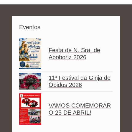
Eventos
Festa de N. Sra. de
Aboboriz 2026
11º Festival da Ginja de
Óbidos 2026
VAMOS COMEMORAR
O 25 DE ABRIL!