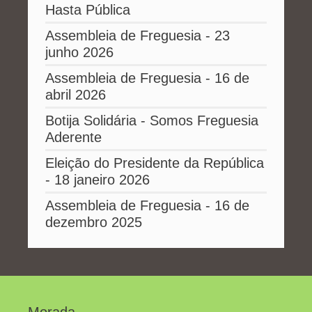
Hasta Pública
Assembleia de Freguesia - 23
junho 2026
Assembleia de Freguesia - 16 de
abril 2026
Botija Solidária - Somos Freguesia
Aderente
Eleição do Presidente da República
- 18 janeiro 2026
Assembleia de Freguesia - 16 de
dezembro 2025