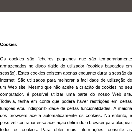
Este Website utiliza cookies para proporcionar uma melhor
experiência de utilização.
Ler mais
Continuar
Cookies
Os cookies são ficheiros pequenos que são temporariamente
armazenados no disco rígido do utilizador (cookies baseados em
sessão). Estes cookies existem apenas enquanto durar a sessão da
Internet. São utilizados para melhorar a facilidade de utilização de
um Web site. Mesmo que não aceite a criação de cookies no seu
computador, é possível utilizar uma parte do nosso Web site.
Todavia, tenha em conta que poderá haver restrições em certas
funções e/ou indisponibilidade de certas funcionalidades. A maioria
dos browsers aceita automaticamente os cookies. No entanto, é
possível contrariar essa aceitação definindo o browser para bloquear
todos os cookies. Para obter mais informações, consulte as