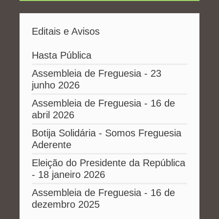
Editais e Avisos
Hasta Pública
Assembleia de Freguesia - 23
junho 2026
Assembleia de Freguesia - 16 de
abril 2026
Botija Solidária - Somos Freguesia
Aderente
Eleição do Presidente da República
- 18 janeiro 2026
Assembleia de Freguesia - 16 de
dezembro 2025