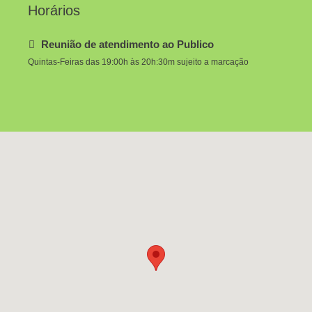
Horários
Reunião de atendimento ao Publico
Quintas-Feiras das 19:00h às 20h:30m sujeito a marcação