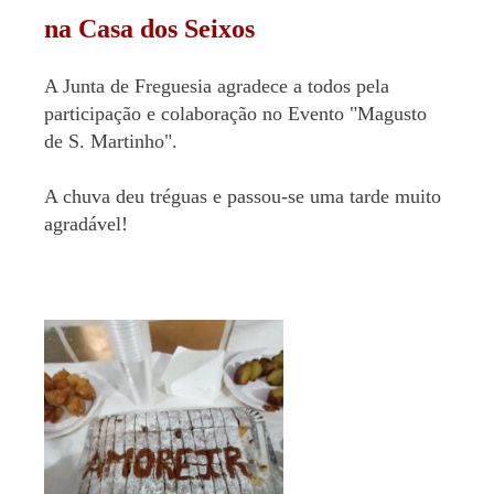
na Casa dos Seixos
A Junta de Freguesia agradece a todos pela
participação e colaboração no Evento "Magusto
de S. Martinho".
A chuva deu tréguas e passou-se uma tarde muito
agradável!