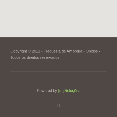
Copyright © 2021 • Freguesia de Amoreira • Óbidos •
Todos os direitos reservados
Powered by
[dp]Soluções