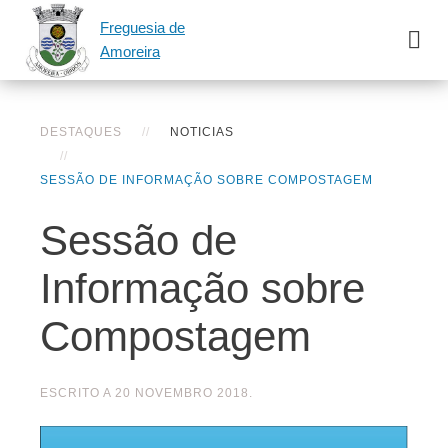
Freguesia de
Amoreira
DESTAQUES
NOTICIAS
SESSÃO DE INFORMAÇÃO SOBRE COMPOSTAGEM
Sessão de
Informação sobre
Compostagem
ESCRITO A
20 NOVEMBRO 2018
.