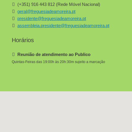
(+351) 916 443 812 (Rede Móvel Nacional)
geral@freguesiadeamoreira.pt
presidente@freguesiadeamoreira.pt
assembleia.presidente@freguesiadeamoreira.pt
Horários
Reunião de atendimento ao Publico
Quintas-Feiras das 19:00h às 20h:30m sujeito a marcação