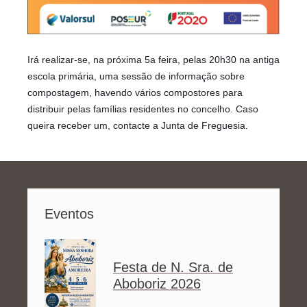
Irá realizar-se, na próxima 5a feira, pelas 20h30 na antiga
escola primária, uma sessão de informação sobre
compostagem, havendo vários compostores para
distribuir pelas famílias residentes no concelho. Caso
queira receber um, contacte a Junta de Freguesia.
Eventos
Festa de N. Sra. de
Aboboriz 2026