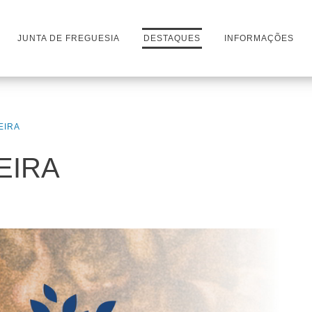
JUNTA DE FREGUESIA
DESTAQUES
INFORMAÇÕES
EIRA
EIRA