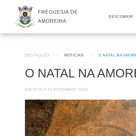
FREGUESIA DE
DESCOBRIR
AMOREIRA
DESTAQUES
NOTICIAS
O NATAL NA AMOR
O NATAL NA AMOR
ESCRITO A
13 DEZEMBRO 2018
.