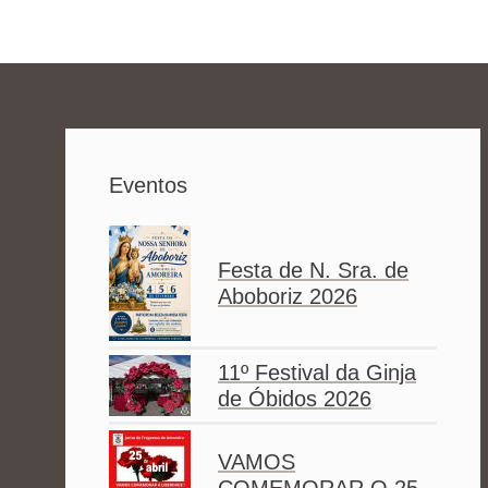
Eventos
Festa de N. Sra. de
Aboboriz 2026
11º Festival da Ginja
de Óbidos 2026
VAMOS