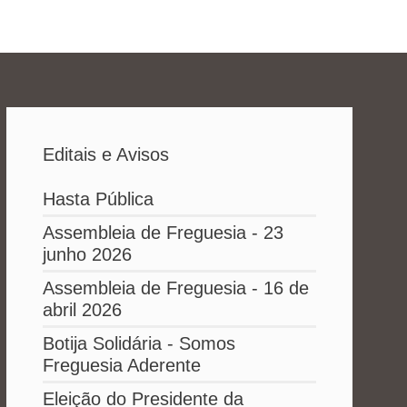
Editais e Avisos
Hasta Pública
Assembleia de Freguesia - 23
junho 2026
Assembleia de Freguesia - 16 de
abril 2026
Botija Solidária - Somos
Freguesia Aderente
Eleição do Presidente da