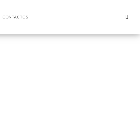
CONTACTOS