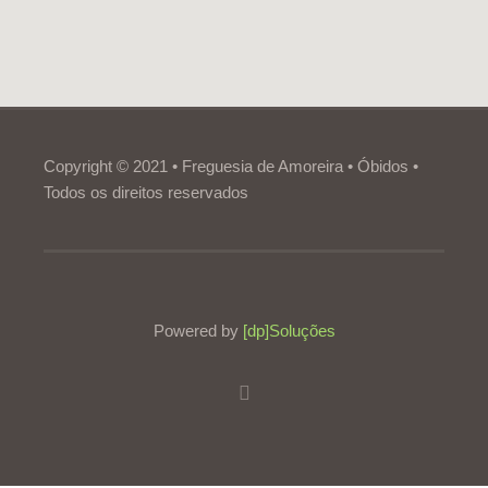
Copyright © 2021 • Freguesia de Amoreira • Óbidos •
Todos os direitos reservados
Powered by
[dp]Soluções