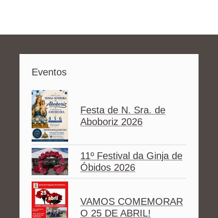
Eventos
Festa de N. Sra. de
Aboboriz 2026
11º Festival da Ginja de
Óbidos 2026
VAMOS COMEMORAR
O 25 DE ABRIL!