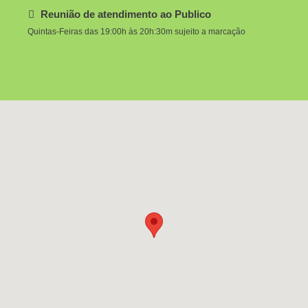
Reunião de atendimento ao Publico
Quintas-Feiras das 19:00h às 20h:30m sujeito a marcação