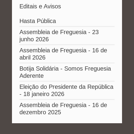
Editais e Avisos
Hasta Pública
Assembleia de Freguesia - 23
junho 2026
Assembleia de Freguesia - 16 de
abril 2026
Botija Solidária - Somos Freguesia
Aderente
Eleição do Presidente da República
- 18 janeiro 2026
Assembleia de Freguesia - 16 de
dezembro 2025