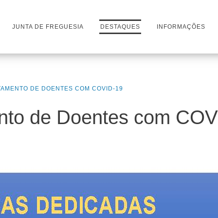
JUNTA DE FREGUESIA
DESTAQUES
INFORMAÇÕES
TAMENTO DE DOENTES COM COVID-19
ento de Doentes com COV