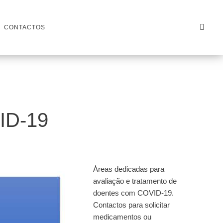
CONTACTOS
ID-19
Áreas dedicadas para
avaliação e tratamento de
doentes com COVID-19.
Contactos para solicitar
medicamentos ou