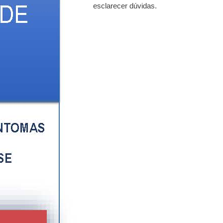
esclarecer dúvidas.