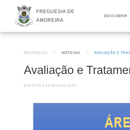
FREGUESIA DE
DESCOBRIR
AMOREIRA
DESTAQUES
NOTICIAS
AVALIAÇÃO E TRA
Avaliação e Tratam
ESCRITO A
20 MARÇO 2020
.