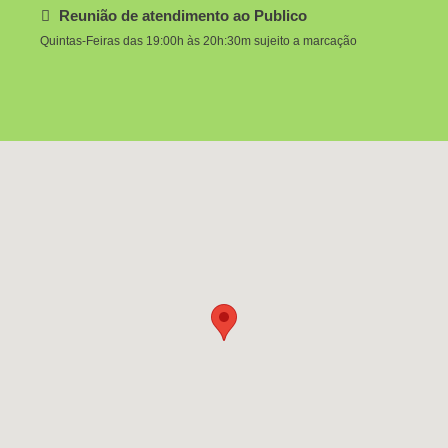
Reunião de atendimento ao Publico
Quintas-Feiras das 19:00h às 20h:30m sujeito a marcação