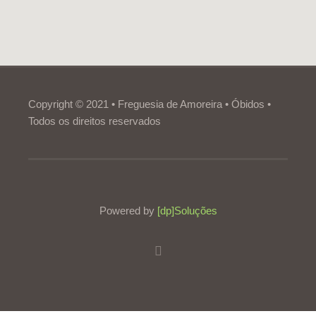
Copyright © 2021 • Freguesia de Amoreira • Óbidos •
Todos os direitos reservados
Powered by
[dp]Soluções