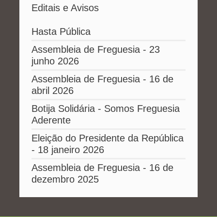
Editais e Avisos
Hasta Pública
Assembleia de Freguesia - 23
junho 2026
Assembleia de Freguesia - 16 de
abril 2026
Botija Solidária - Somos Freguesia
Aderente
Eleição do Presidente da República
- 18 janeiro 2026
Assembleia de Freguesia - 16 de
dezembro 2025