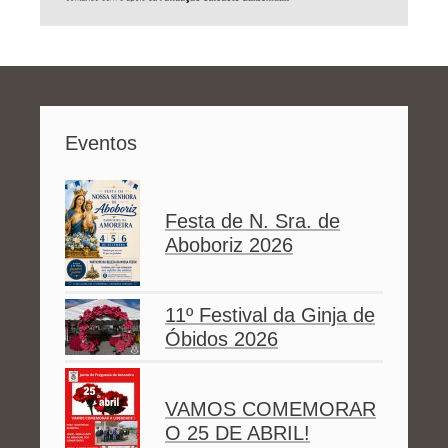
Eventos
Festa de N. Sra. de
Aboboriz 2026
11º Festival da Ginja de
Óbidos 2026
VAMOS COMEMORAR
O 25 DE ABRIL!