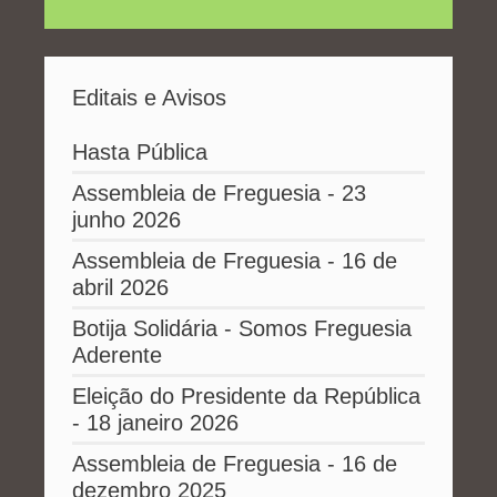
Editais e Avisos
Hasta Pública
Assembleia de Freguesia - 23
junho 2026
Assembleia de Freguesia - 16 de
abril 2026
Botija Solidária - Somos Freguesia
Aderente
Eleição do Presidente da República
- 18 janeiro 2026
Assembleia de Freguesia - 16 de
dezembro 2025