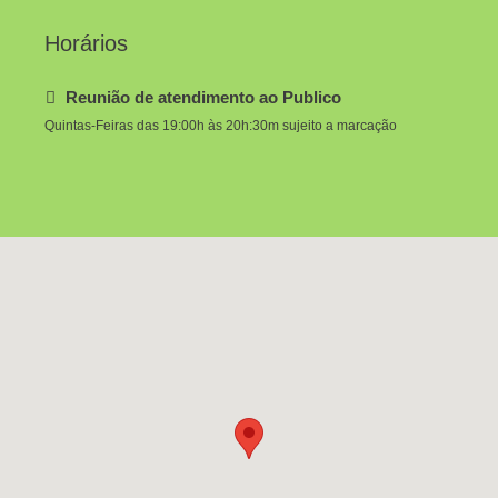
Horários
Reunião de atendimento ao Publico
Quintas-Feiras das 19:00h às 20h:30m sujeito a marcação