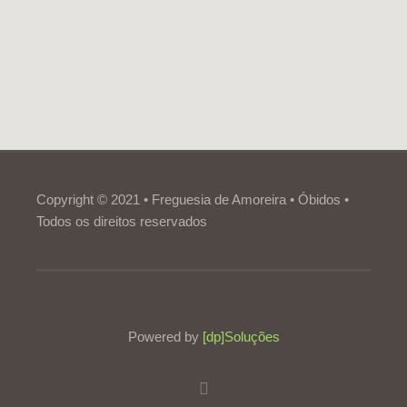
Copyright © 2021 • Freguesia de Amoreira • Óbidos •
Todos os direitos reservados
Powered by
[dp]Soluções