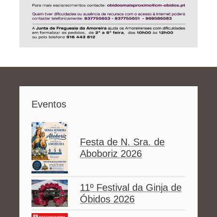
Eventos
Festa de N. Sra. de
Aboboriz 2026
11º Festival da Ginja de
Óbidos 2026