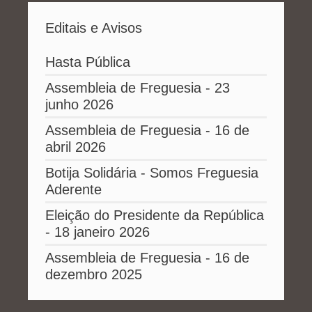
Editais e Avisos
Hasta Pública
Assembleia de Freguesia - 23
junho 2026
Assembleia de Freguesia - 16 de
abril 2026
Botija Solidária - Somos Freguesia
Aderente
Eleição do Presidente da República
- 18 janeiro 2026
Assembleia de Freguesia - 16 de
dezembro 2025