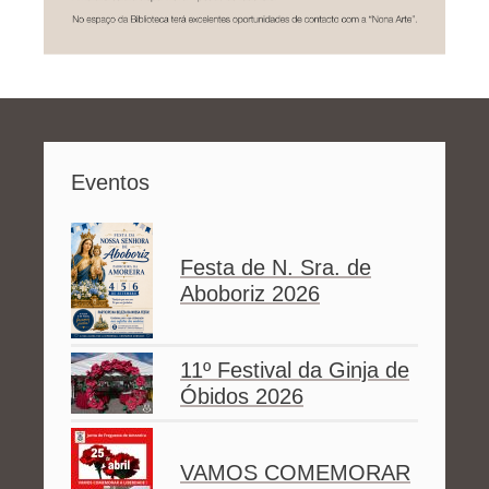
Eventos
Festa de N. Sra. de
Aboboriz 2026
11º Festival da Ginja de
Óbidos 2026
VAMOS COMEMORAR