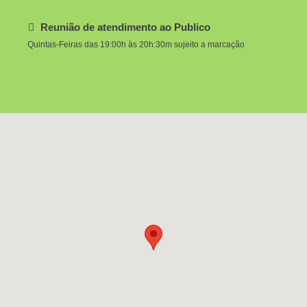
Reunião de atendimento ao Publico
Quintas-Feiras das 19:00h às 20h:30m sujeito a marcação