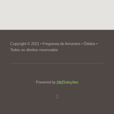
Copyright © 2021 • Freguesia de Amoreira • Óbidos •
Todos os direitos reservados
Powered by
[dp]Soluções