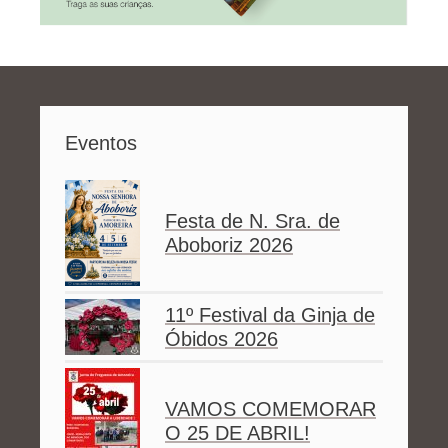
Eventos
Festa de N. Sra. de
Aboboriz 2026
11º Festival da Ginja de
Óbidos 2026
VAMOS COMEMORAR
O 25 DE ABRIL!