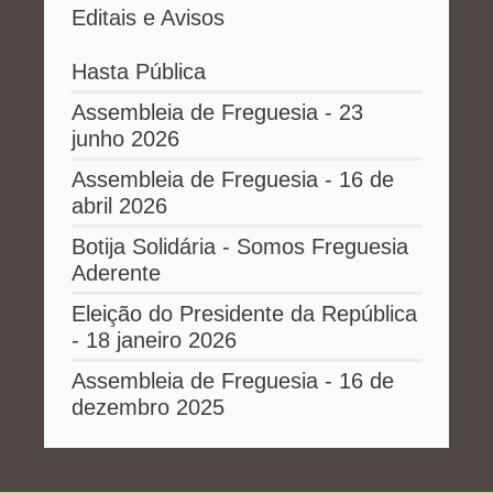
Editais e Avisos
Hasta Pública
Assembleia de Freguesia - 23
junho 2026
Assembleia de Freguesia - 16 de
abril 2026
Botija Solidária - Somos Freguesia
Aderente
Eleição do Presidente da República
- 18 janeiro 2026
Assembleia de Freguesia - 16 de
dezembro 2025