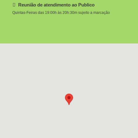
Reunião de atendimento ao Publico
Quintas-Feiras das 19:00h às 20h:30m sujeito a marcação