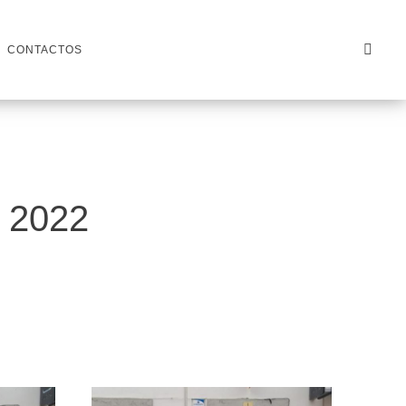
CONTACTOS
- 2022