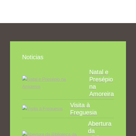
Noticias
Natal e
Presépio
na
Amoreira
Visita à
Freguesia
Abertura
da