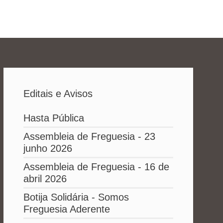
Editais e Avisos
Hasta Pública
Assembleia de Freguesia - 23
junho 2026
Assembleia de Freguesia - 16 de
abril 2026
Botija Solidária - Somos
Freguesia Aderente