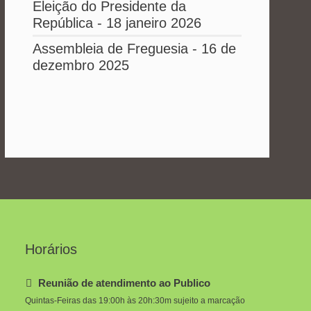
Eleição do Presidente da
República - 18 janeiro 2026
Assembleia de Freguesia - 16 de
dezembro 2025
Horários
Reunião de atendimento ao Publico
Quintas-Feiras das 19:00h às 20h:30m sujeito a marcação