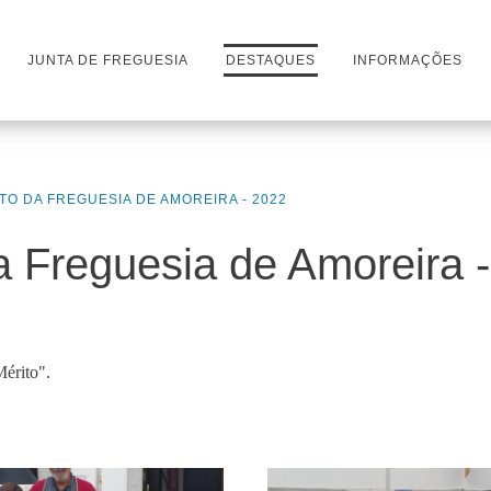
JUNTA DE FREGUESIA
DESTAQUES
INFORMAÇÕES
TO DA FREGUESIA DE AMOREIRA - 2022
a Freguesia de Amoreira 
érito".