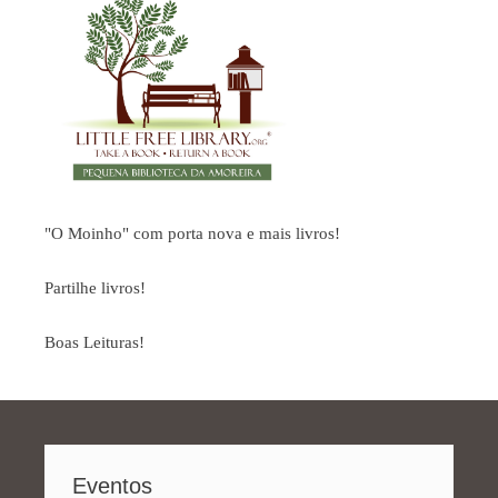
"O Moinho" com porta nova e mais livros!
Partilhe livros!
Boas Leituras!
Eventos