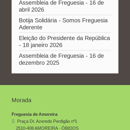
Assembleia de Freguesia - 16 de
abril 2026
Botija Solidária - Somos Freguesia
Aderente
Eleição do Presidente da República
- 18 janeiro 2026
Assembleia de Freguesia - 16 de
dezembro 2025
Morada
Freguesia de Amoreira
Praça Dr. Azeredo Perdigão nº1
2510-408 AMOREIRA - ÓBIDOS