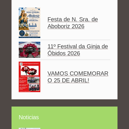
Festa de N. Sra. de
Aboboriz 2026
11º Festival da Ginja de
Óbidos 2026
VAMOS COMEMORAR
O 25 DE ABRIL!
Noticias