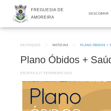
FREGUESIA DE
DESCOBRIR
AMOREIRA
DESTAQUES
NOTICIAS
PLANO ÓBIDOS + 
Plano Óbidos + Saú
ESCRITO A
27 FEVEREIRO 2024
.