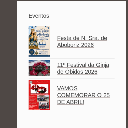
Eventos
Festa de N. Sra. de
Aboboriz 2026
11º Festival da Ginja
de Óbidos 2026
VAMOS
COMEMORAR O 25
DE ABRIL!