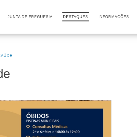
JUNTA DE FREGUESIA
DESTAQUES
INFORMAÇÕES
SAÚDE
de