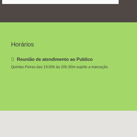
Horários
Reunião de atendimento ao Publico
Quintas-Feiras das 19:00h às 20h:30m sujeito a marcação