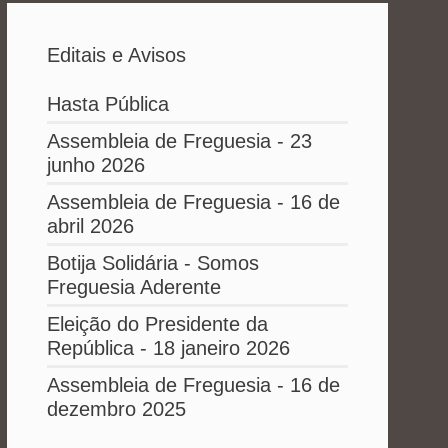
Editais e Avisos
Hasta Pública
Assembleia de Freguesia - 23
junho 2026
Assembleia de Freguesia - 16 de
abril 2026
Botija Solidária - Somos
Freguesia Aderente
Eleição do Presidente da
República - 18 janeiro 2026
Assembleia de Freguesia - 16 de
dezembro 2025