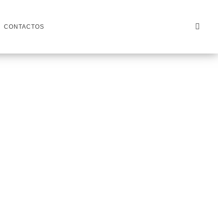
CONTACTOS