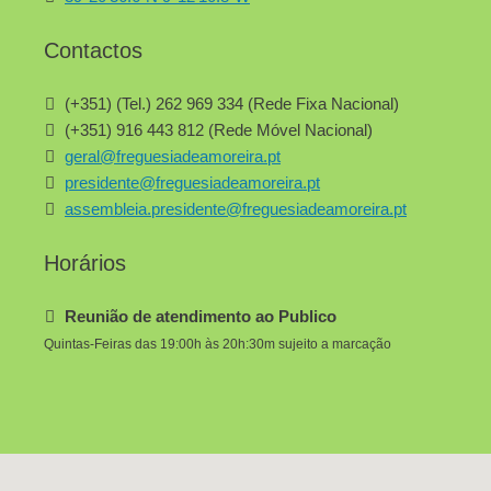
Contactos
(+351) (Tel.) 262 969 334 (Rede Fixa Nacional)
(+351) 916 443 812 (Rede Móvel Nacional)
geral@freguesiadeamoreira.pt
presidente@freguesiadeamoreira.pt
assembleia.presidente@freguesiadeamoreira.pt
Horários
Reunião de atendimento ao Publico
Quintas-Feiras das 19:00h às 20h:30m sujeito a marcação