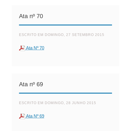
Ata nº 70
ESCRITO EM
DOMINGO, 27 SETEMBRO 2015
Ata Nº 70
Ata nº 69
ESCRITO EM
DOMINGO, 28 JUNHO 2015
Ata Nº 69