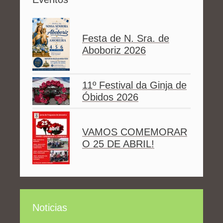
Festa de N. Sra. de
Aboboriz 2026
11º Festival da Ginja de
Óbidos 2026
VAMOS COMEMORAR
O 25 DE ABRIL!
Noticias