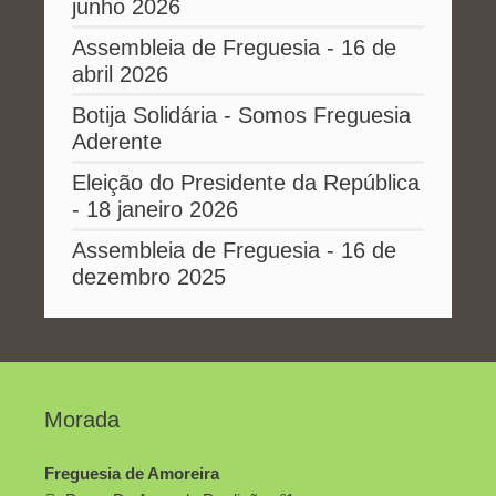
junho 2026
Assembleia de Freguesia - 16 de
abril 2026
Botija Solidária - Somos Freguesia
Aderente
Eleição do Presidente da República
- 18 janeiro 2026
Assembleia de Freguesia - 16 de
dezembro 2025
Morada
Freguesia de Amoreira