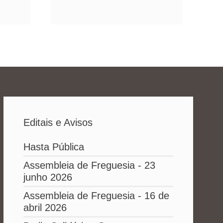
Editais e Avisos
Hasta Pública
Assembleia de Freguesia - 23
junho 2026
Assembleia de Freguesia - 16 de
abril 2026