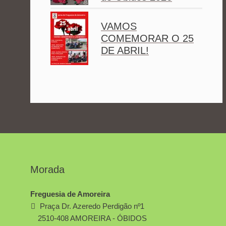
VAMOS
COMEMORAR O 25
DE ABRIL!
Morada
Freguesia de Amoreira
Praça Dr. Azeredo Perdigão nº1
2510-408 AMOREIRA - ÓBIDOS