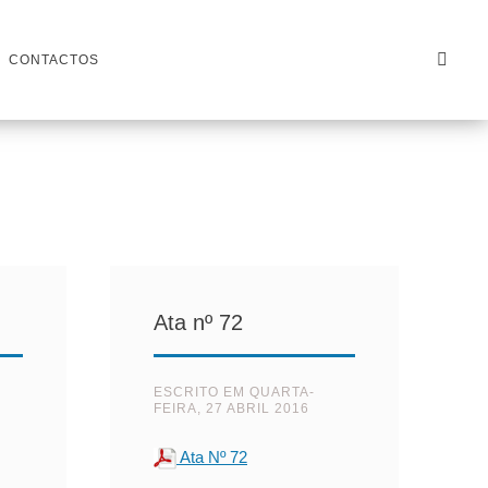
CONTACTOS
Ata nº 72
ESCRITO EM
QUARTA-
FEIRA, 27 ABRIL 2016
Ata Nº 72