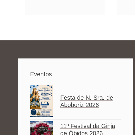
Eventos
Festa de N. Sra. de
Aboboriz 2026
11º Festival da Ginja
de Óbidos 2026