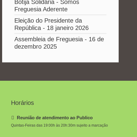
Botija Solidária - Somos
Freguesia Aderente
Eleição do Presidente da
República - 18 janeiro 2026
Assembleia de Freguesia - 16 de
dezembro 2025
Horários
Reunião de atendimento ao Publico
Quintas-Feiras das 19:00h às 20h:30m sujeito a marcação