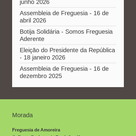
junho 2026
Assembleia de Freguesia - 16 de
abril 2026
Botija Solidária - Somos Freguesia
Aderente
Eleição do Presidente da República
- 18 janeiro 2026
Assembleia de Freguesia - 16 de
dezembro 2025
Morada
Freguesia de Amoreira