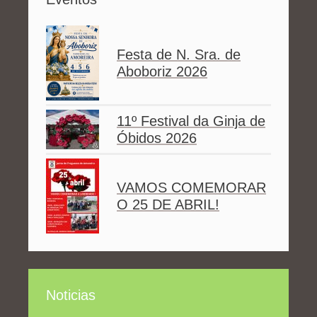
Festa de N. Sra. de
Aboboriz 2026
11º Festival da Ginja de
Óbidos 2026
VAMOS COMEMORAR
O 25 DE ABRIL!
Noticias