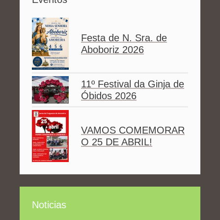
Festa de N. Sra. de
Aboboriz 2026
11º Festival da Ginja de
Óbidos 2026
VAMOS COMEMORAR
O 25 DE ABRIL!
Noticias