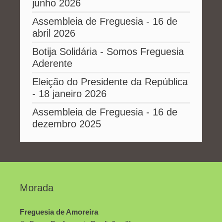
junho 2026
Assembleia de Freguesia - 16 de
abril 2026
Botija Solidária - Somos Freguesia
Aderente
Eleição do Presidente da República
- 18 janeiro 2026
Assembleia de Freguesia - 16 de
dezembro 2025
Morada
Freguesia de Amoreira