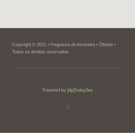
Copyright © 2021 • Freguesia de Amoreira • Óbidos •
Todos os direitos reservados
Powered by
[dp]Soluções