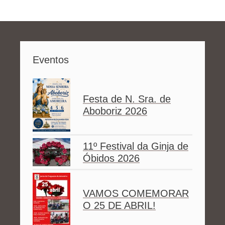
Eventos
Festa de N. Sra. de
Aboboriz 2026
11º Festival da Ginja de
Óbidos 2026
VAMOS COMEMORAR
O 25 DE ABRIL!