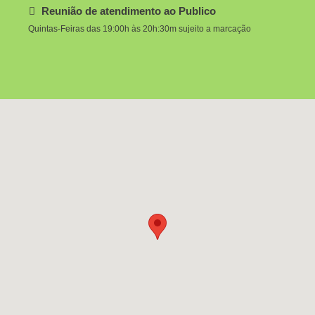
Reunião de atendimento ao Publico
Quintas-Feiras das 19:00h às 20h:30m sujeito a marcação