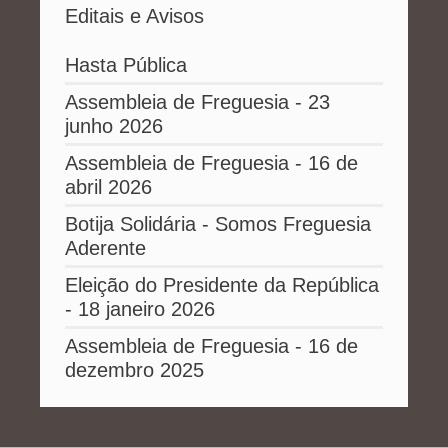
Editais e Avisos
Hasta Pública
Assembleia de Freguesia - 23
junho 2026
Assembleia de Freguesia - 16 de
abril 2026
Botija Solidária - Somos Freguesia
Aderente
Eleição do Presidente da República
- 18 janeiro 2026
Assembleia de Freguesia - 16 de
dezembro 2025