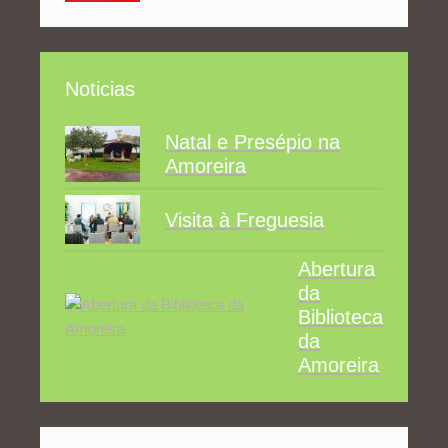
Noticias
Natal e Presépio na
Amoreira
Visita à Freguesia
Abertura
da
Biblioteca
da
Amoreira