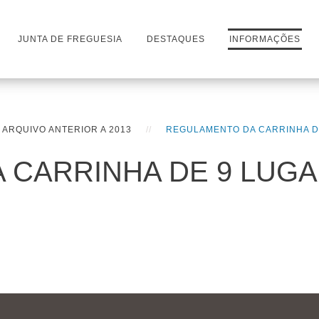
JUNTA DE FREGUESIA
DESTAQUES
INFORMAÇÕES
ARQUIVO ANTERIOR A 2013
REGULAMENTO DA CARRINHA D
 CARRINHA DE 9 LUG