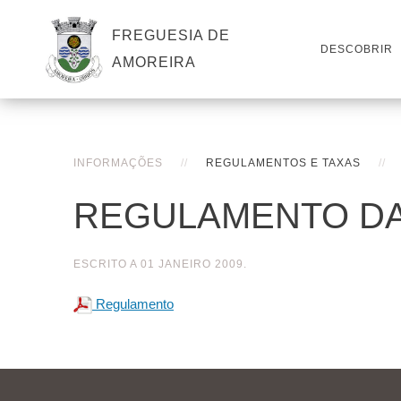
FREGUESIA DE
DESCOBRIR
AMOREIRA
INFORMAÇÕES
REGULAMENTOS E TAXAS
REGULAMENTO DA
ESCRITO A
01 JANEIRO 2009
.
Regulamento