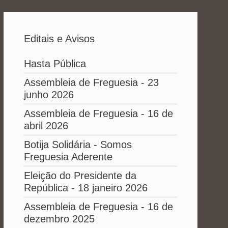
Editais e Avisos
Hasta Pública
Assembleia de Freguesia - 23
junho 2026
Assembleia de Freguesia - 16 de
abril 2026
Botija Solidária - Somos
Freguesia Aderente
Eleição do Presidente da
República - 18 janeiro 2026
Assembleia de Freguesia - 16 de
dezembro 2025