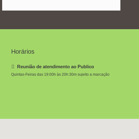
Horários
Reunião de atendimento ao Publico
Quintas-Feiras das 19:00h às 20h:30m sujeito a marcação