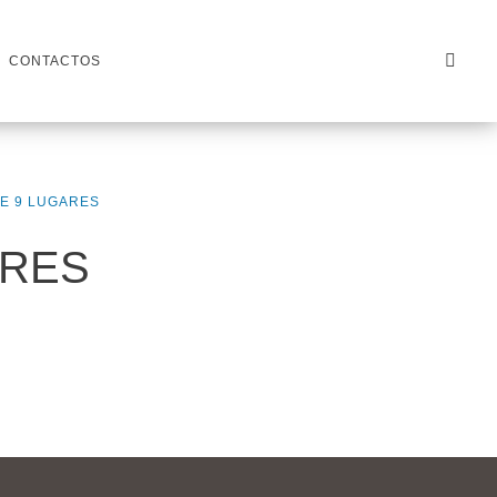
CONTACTOS
E 9 LUGARES
ARES