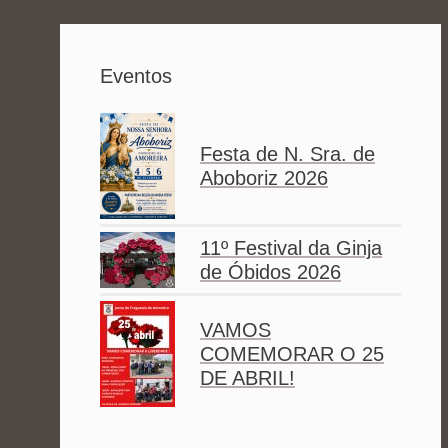
Eventos
Festa de N. Sra. de
Aboboriz 2026
11º Festival da Ginja
de Óbidos 2026
VAMOS
COMEMORAR O 25
DE ABRIL!