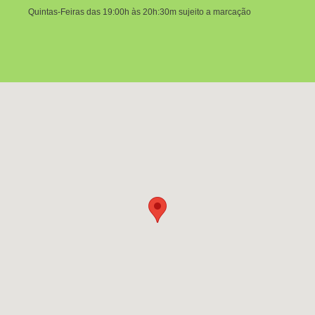
Quintas-Feiras das 19:00h às 20h:30m sujeito a marcação