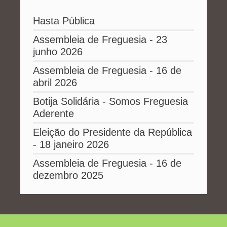
Hasta Pública
Assembleia de Freguesia - 23
junho 2026
Assembleia de Freguesia - 16 de
abril 2026
Botija Solidária - Somos Freguesia
Aderente
Eleição do Presidente da República
- 18 janeiro 2026
Assembleia de Freguesia - 16 de
dezembro 2025