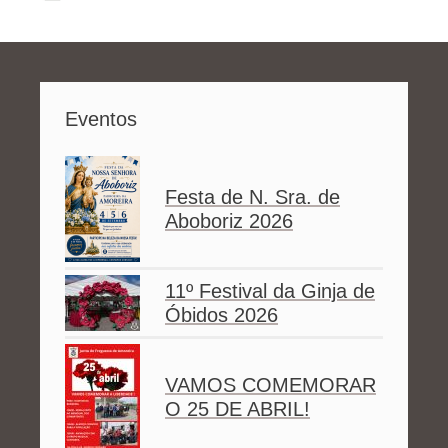
Eventos
Festa de N. Sra. de
Aboboriz 2026
11º Festival da Ginja de
Óbidos 2026
VAMOS COMEMORAR
O 25 DE ABRIL!