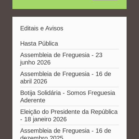
Editais e Avisos
Hasta Pública
Assembleia de Freguesia - 23
junho 2026
Assembleia de Freguesia - 16 de
abril 2026
Botija Solidária - Somos Freguesia
Aderente
Eleição do Presidente da República
- 18 janeiro 2026
Assembleia de Freguesia - 16 de
dezembro 2025