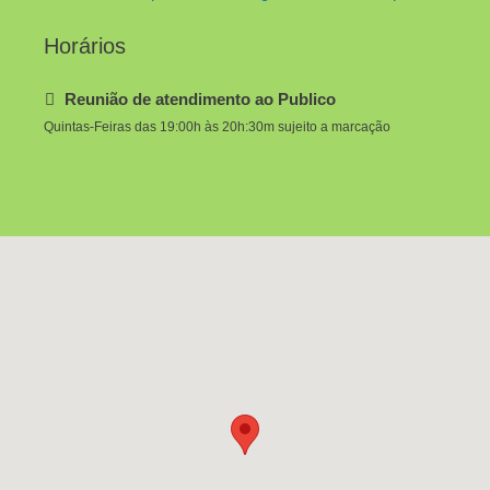
Horários
Reunião de atendimento ao Publico
Quintas-Feiras das 19:00h às 20h:30m sujeito a marcação