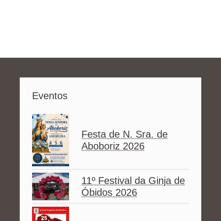
Eventos
Festa de N. Sra. de
Aboboriz 2026
11º Festival da Ginja de
Óbidos 2026