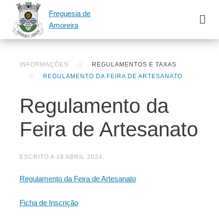
Freguesia de
Amoreira
INFORMAÇÕES
REGULAMENTOS E TAXAS
REGULAMENTO DA FEIRA DE ARTESANATO
Regulamento da
Feira de Artesanato
ESCRITO A
18 ABRIL 2024
.
Regulamento da Feira de Artesanato
Ficha de Inscrição