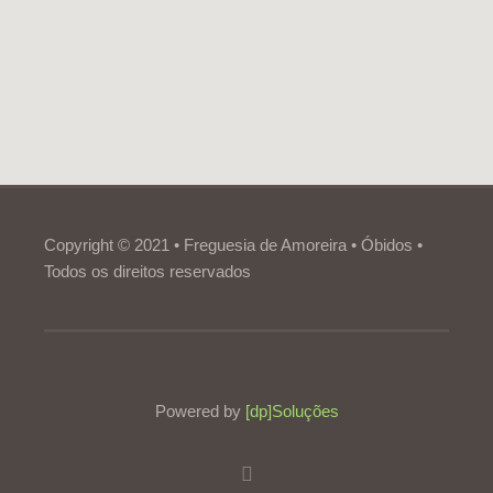
Copyright © 2021 • Freguesia de Amoreira • Óbidos •
Todos os direitos reservados
Powered by
[dp]Soluções