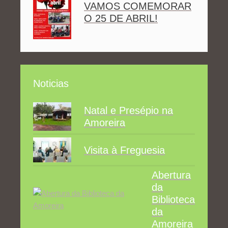
VAMOS COMEMORAR
O 25 DE ABRIL!
Noticias
Natal e Presépio na
Amoreira
Visita à Freguesia
Abertura
da
Biblioteca
da
Amoreira