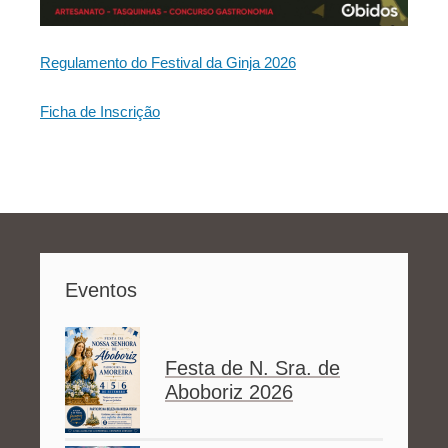
Regulamento do Festival da Ginja 2026
Ficha de Inscrição
Eventos
Festa de N. Sra. de
Aboboriz 2026