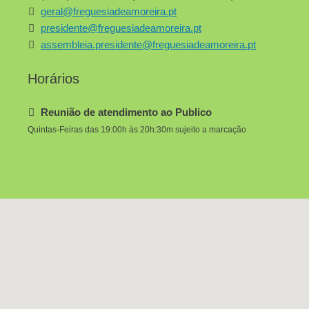
geral@freguesiadeamoreira.pt
presidente@freguesiadeamoreira.pt
assembleia.presidente@freguesiadeamoreira.pt
Horários
Reunião de atendimento ao Publico
Quintas-Feiras das 19:00h às 20h:30m sujeito a marcação