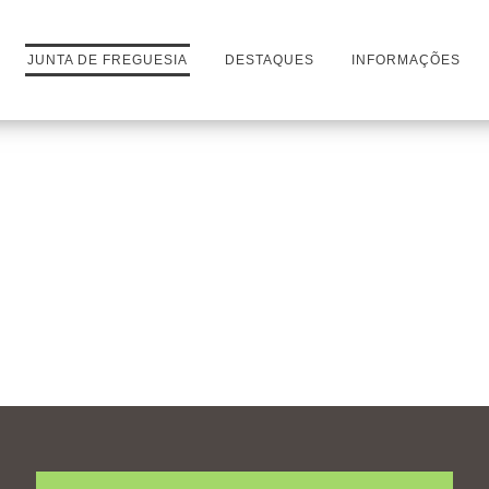
JUNTA DE FREGUESIA
DESTAQUES
INFORMAÇÕES