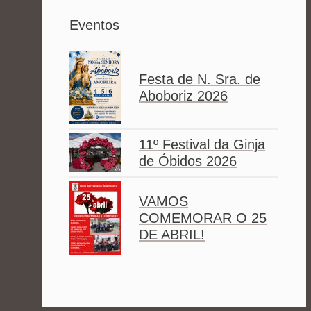
Eventos
Festa de N. Sra. de
Aboboriz 2026
11º Festival da Ginja
de Óbidos 2026
VAMOS
COMEMORAR O 25
DE ABRIL!