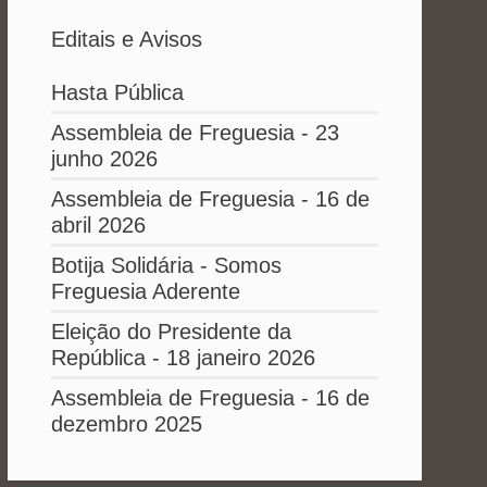
Editais e Avisos
Hasta Pública
Assembleia de Freguesia - 23
junho 2026
Assembleia de Freguesia - 16 de
abril 2026
Botija Solidária - Somos
Freguesia Aderente
Eleição do Presidente da
República - 18 janeiro 2026
Assembleia de Freguesia - 16 de
dezembro 2025