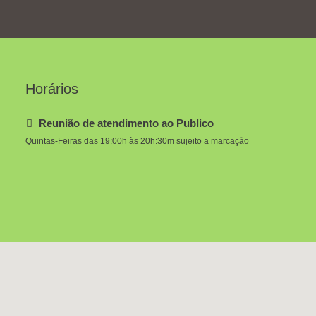
Horários
Reunião de atendimento ao Publico
Quintas-Feiras das 19:00h às 20h:30m sujeito a marcação