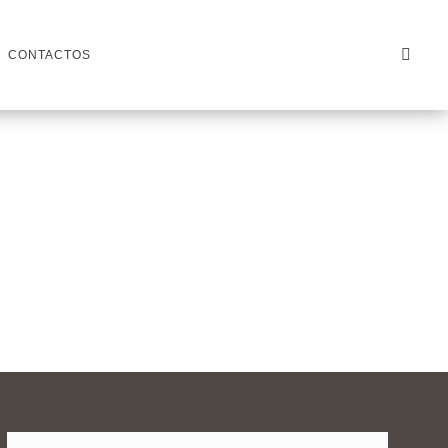
CONTACTOS