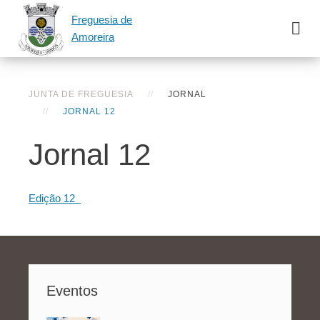
Freguesia de
Amoreira
JUNTA DE FREGUESIA
JORNAL
JORNAL 12
Jornal 12
Edição 12
Eventos