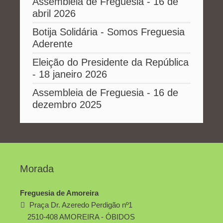
Assembleia de Freguesia - 16 de
abril 2026
Botija Solidária - Somos Freguesia
Aderente
Eleição do Presidente da República
- 18 janeiro 2026
Assembleia de Freguesia - 16 de
dezembro 2025
Morada
Freguesia de Amoreira
Praça Dr. Azeredo Perdigão nº1
2510-408 AMOREIRA - ÓBIDOS